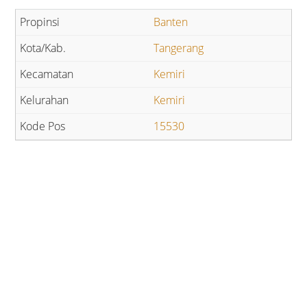
Banten
Tangerang
Kemiri
Kemiri
15530