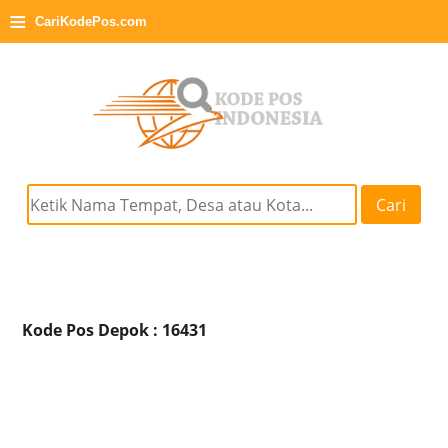
≡
CariKodePos.com
Cari
Kode Pos Depok : 16431