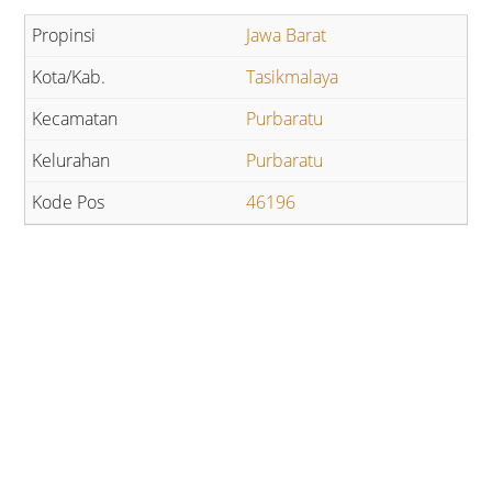
Jawa Barat
Tasikmalaya
Purbaratu
Purbaratu
46196