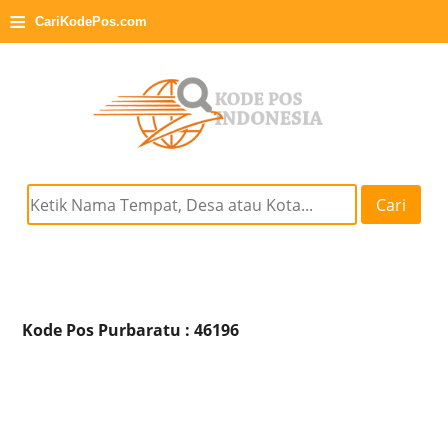
≡
CariKodePos.com
Cari
Kode Pos Purbaratu : 46196