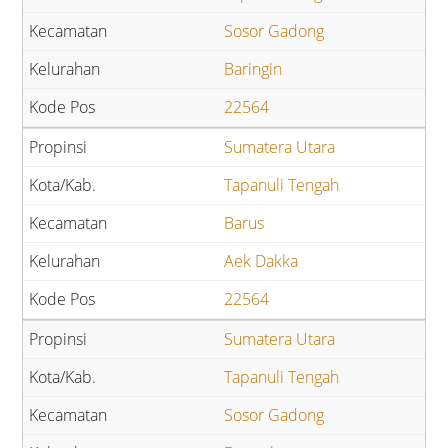
Sosor Gadong
Baringin
22564
Sumatera Utara
Tapanuli Tengah
Barus
Aek Dakka
22564
Sumatera Utara
Tapanuli Tengah
Sosor Gadong