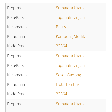
Sumatera Utara
Tapanuli Tengah
Barus
Kampung Mudik
22564
Sumatera Utara
Tapanuli Tengah
Sosor Gadong
Huta Tombak
22564
Sumatera Utara