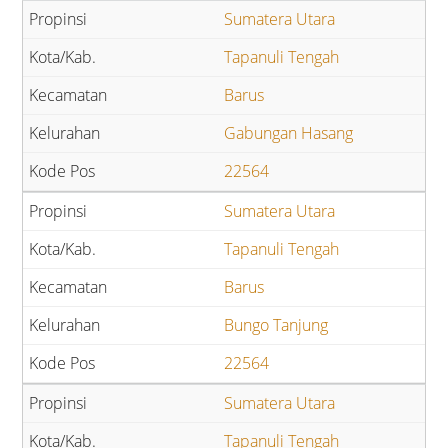
Sumatera Utara
Tapanuli Tengah
Barus
Gabungan Hasang
22564
Sumatera Utara
Tapanuli Tengah
Barus
Bungo Tanjung
22564
Sumatera Utara
Tapanuli Tengah