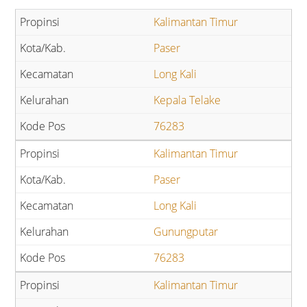
Kalimantan Timur
Paser
Long Kali
Kepala Telake
76283
Kalimantan Timur
Paser
Long Kali
Gunungputar
76283
Kalimantan Timur