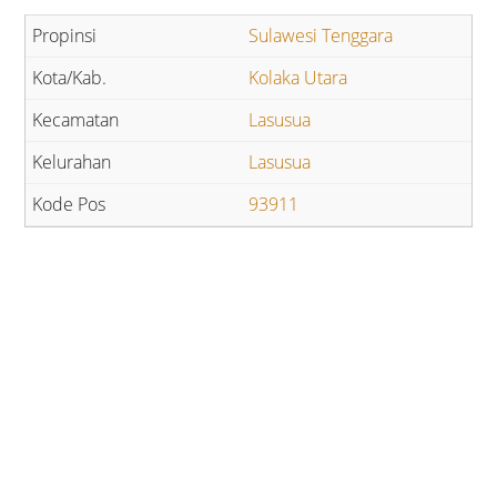
Sulawesi Tenggara
Kolaka Utara
Lasusua
Lasusua
93911