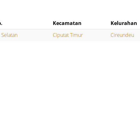
.
Kecamatan
Kelurahan
 Selatan
Ciputat Timur
Cireundeu