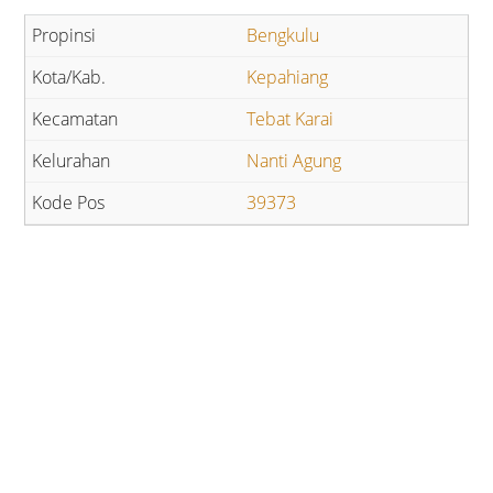
Bengkulu
Kepahiang
Tebat Karai
Nanti Agung
39373