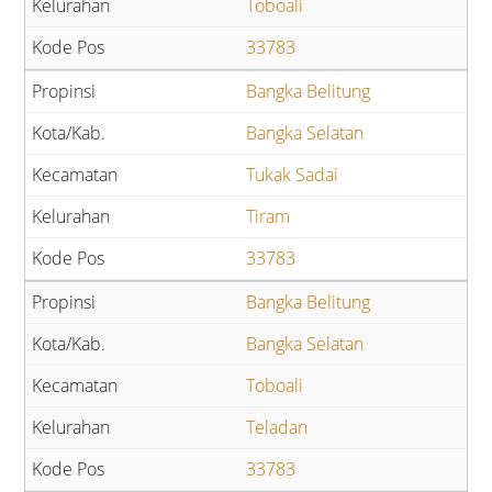
Toboali
33783
Bangka Belitung
Bangka Selatan
Tukak Sadai
Tiram
33783
Bangka Belitung
Bangka Selatan
Toboali
Teladan
33783