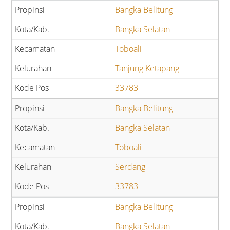
Bangka Belitung
Bangka Selatan
Toboali
Tanjung Ketapang
33783
Bangka Belitung
Bangka Selatan
Toboali
Serdang
33783
Bangka Belitung
Bangka Selatan