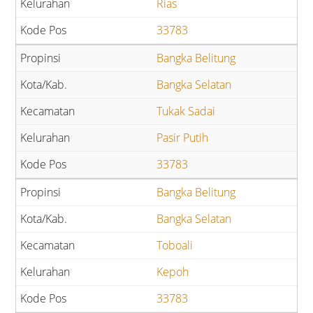
Rias
33783
Bangka Belitung
Bangka Selatan
Tukak Sadai
Pasir Putih
33783
Bangka Belitung
Bangka Selatan
Toboali
Kepoh
33783