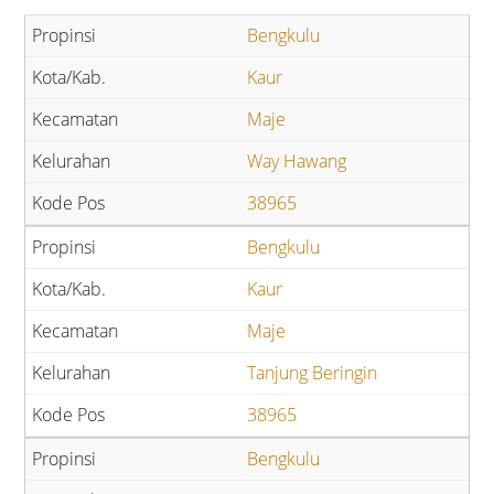
Bengkulu
Kaur
Maje
Way Hawang
38965
Bengkulu
Kaur
Maje
Tanjung Beringin
38965
Bengkulu