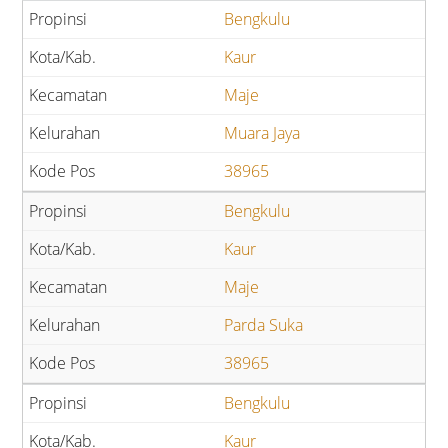
Bengkulu
Kaur
Maje
Muara Jaya
38965
Bengkulu
Kaur
Maje
Parda Suka
38965
Bengkulu
Kaur