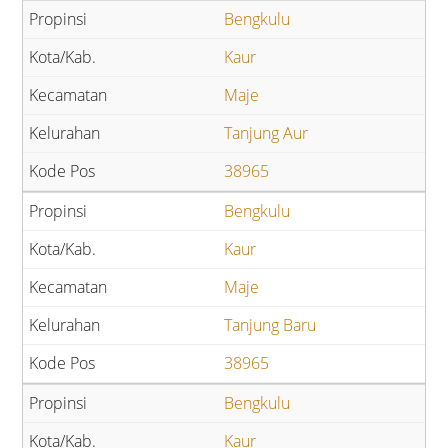
Bengkulu
Kaur
Maje
Tanjung Aur
38965
Bengkulu
Kaur
Maje
Tanjung Baru
38965
Bengkulu
Kaur