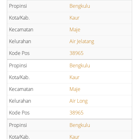
Bengkulu
Kaur
Maje
Air Jelatang
38965
Bengkulu
Kaur
Maje
Air Long
38965
Bengkulu
Kaur