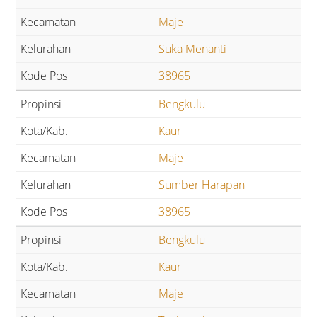
Maje
Suka Menanti
38965
Bengkulu
Kaur
Maje
Sumber Harapan
38965
Bengkulu
Kaur
Maje