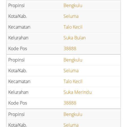
Bengkulu
Seluma
Talo Kecil
Suka Bulan
38888
Bengkulu
Seluma
Talo Kecil
Suka Merindu
38888
Bengkulu
Seluma