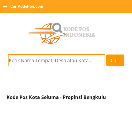
≡
CariKodePos.com
Cari
Kode Pos Kota Seluma - Propinsi Bengkulu