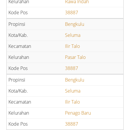
Rawa Indah
38887
Bengkulu
Seluma
Ilir Talo
Pasar Talo
38887
Bengkulu
Seluma
Ilir Talo
Penago Baru
38887