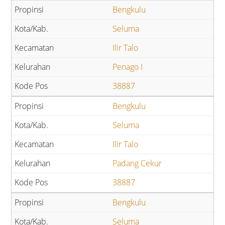
Bengkulu
Seluma
Ilir Talo
Penago I
38887
Bengkulu
Seluma
Ilir Talo
Padang Cekur
38887
Bengkulu
Seluma