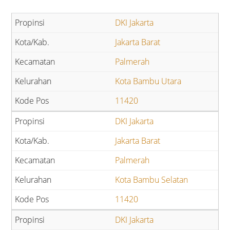
DKI Jakarta
Jakarta Barat
Palmerah
Kota Bambu Utara
11420
DKI Jakarta
Jakarta Barat
Palmerah
Kota Bambu Selatan
11420
DKI Jakarta