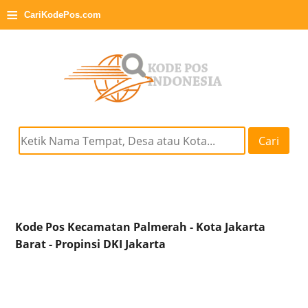
≡
CariKodePos.com
Cari
Kode Pos Kecamatan Palmerah - Kota Jakarta
Barat - Propinsi DKI Jakarta