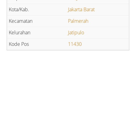
Jakarta Barat
Palmerah
Jatipulo
11430