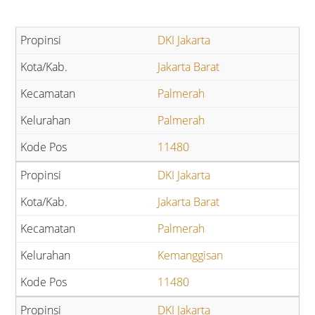
DKI Jakarta
Jakarta Barat
Palmerah
Palmerah
11480
DKI Jakarta
Jakarta Barat
Palmerah
Kemanggisan
11480
DKI Jakarta