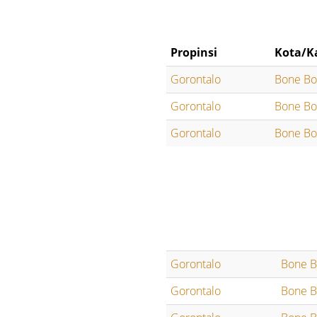
Propinsi
Kota/K
Gorontalo
Bone Bo
Gorontalo
Bone Bo
Gorontalo
Bone Bo
Gorontalo
Bone B
Gorontalo
Bone B