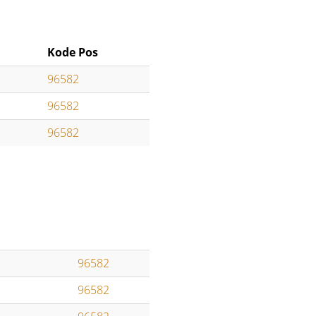
Kode Pos
96582
96582
96582
96582
96582