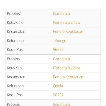
Gorontalo
Gorontalo Utara
Ponelo Kepulauan
Tihengo
96252
Gorontalo
Gorontalo Utara
Ponelo Kepulauan
Otiola
96252
Gorontalo