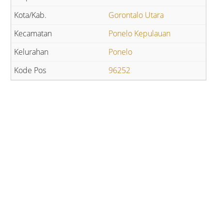
Gorontalo Utara
Ponelo Kepulauan
Ponelo
96252