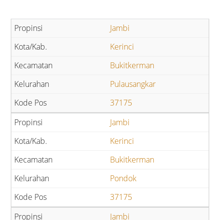
Jambi
Kerinci
Bukitkerman
Pulausangkar
37175
Jambi
Kerinci
Bukitkerman
Pondok
37175
Jambi