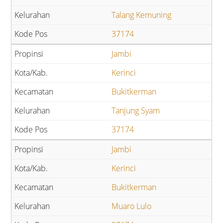
Talang Kemuning
37174
Jambi
Kerinci
Bukitkerman
Tanjung Syam
37174
Jambi
Kerinci
Bukitkerman
Muaro Lulo