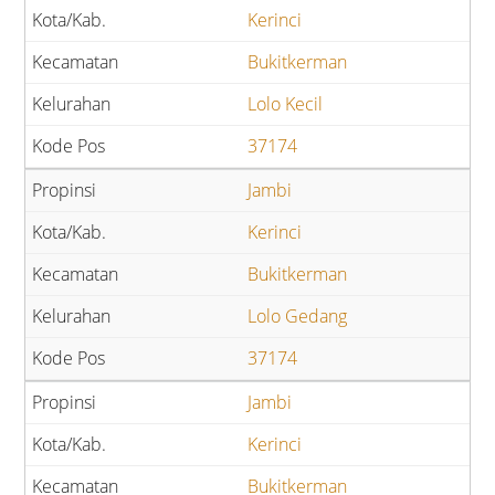
Kerinci
Bukitkerman
Lolo Kecil
37174
Jambi
Kerinci
Bukitkerman
Lolo Gedang
37174
Jambi
Kerinci
Bukitkerman