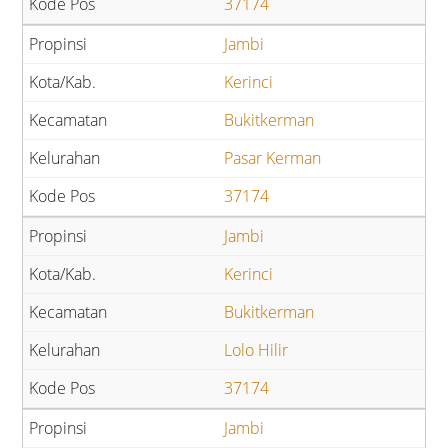
37174
Jambi
Kerinci
Bukitkerman
Pasar Kerman
37174
Jambi
Kerinci
Bukitkerman
Lolo Hilir
37174
Jambi