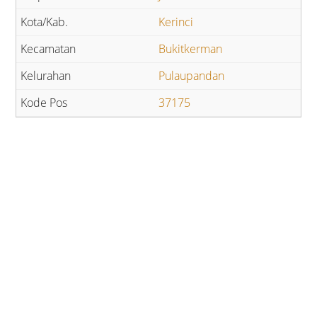
Kerinci
Bukitkerman
Pulaupandan
37175