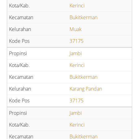
Kerinci
Bukitkerman
Muak
37175
Jambi
Kerinci
Bukitkerman
Karang Pandan
37175
Jambi
Kerinci
Bukitkerman