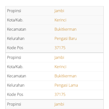
Jambi
Kerinci
Bukitkerman
Pengasi Baru
37175
Jambi
Kerinci
Bukitkerman
Pengasi Lama
37175
Jambi