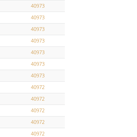
40973
40973
40973
40973
40973
40973
40973
40972
40972
40972
40972
40972