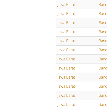
Jawa Barat
Ban
Jawa Barat
Ban
Jawa Barat
Ban
Jawa Barat
Ban
Jawa Barat
Ban
Jawa Barat
Ban
Jawa Barat
Ban
Jawa Barat
Ban
Jawa Barat
Ban
Jawa Barat
Ban
Jawa Barat
Ban
Jawa Barat
Ban