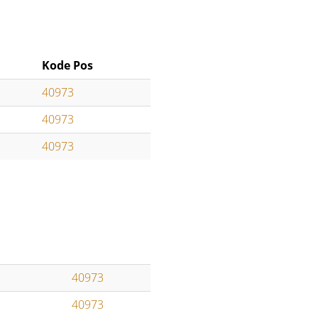
Kode Pos
40973
40973
40973
40973
40973