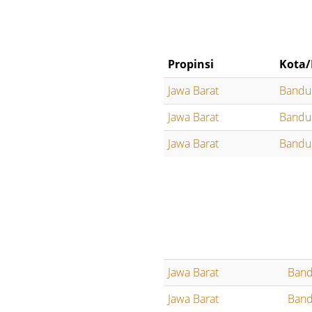
Propinsi
Kota/
Jawa Barat
Bandu
Jawa Barat
Bandu
Jawa Barat
Bandu
Jawa Barat
Ban
Jawa Barat
Ban