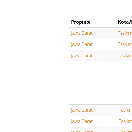
Propinsi
Kota/
Jawa Barat
Tasikm
Jawa Barat
Tasikm
Jawa Barat
Tasikm
Jawa Barat
Tasik
Jawa Barat
Tasik