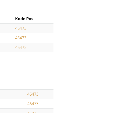
Kode Pos
46473
46473
46473
46473
46473