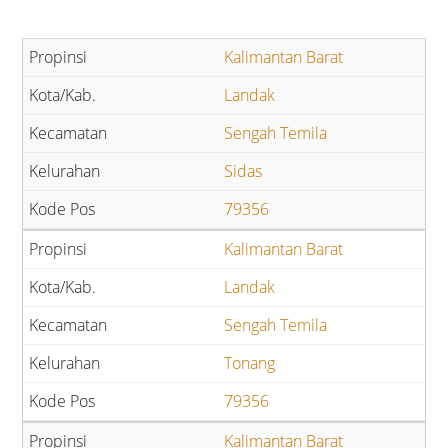
Kalimantan Barat
Landak
Sengah Temila
Sidas
79356
Kalimantan Barat
Landak
Sengah Temila
Tonang
79356
Kalimantan Barat