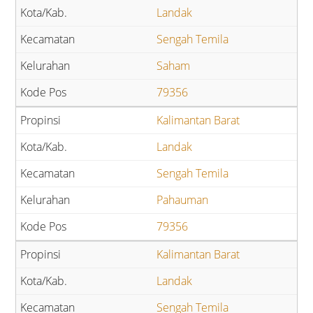
Landak
Sengah Temila
Saham
79356
Kalimantan Barat
Landak
Sengah Temila
Pahauman
79356
Kalimantan Barat
Landak
Sengah Temila