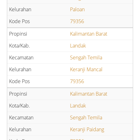
Paloan
79356
Kalimantan Barat
Landak
Sengah Temila
Keranji Mancal
79356
Kalimantan Barat
Landak
Sengah Temila
Keranji Paidang