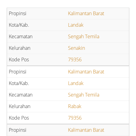
Kalimantan Barat
Landak
Sengah Temila
Senakin
79356
Kalimantan Barat
Landak
Sengah Temila
Rabak
79356
Kalimantan Barat