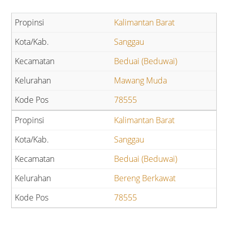
Kalimantan Barat
Sanggau
Beduai (Beduwai)
Mawang Muda
78555
Kalimantan Barat
Sanggau
Beduai (Beduwai)
Bereng Berkawat
78555