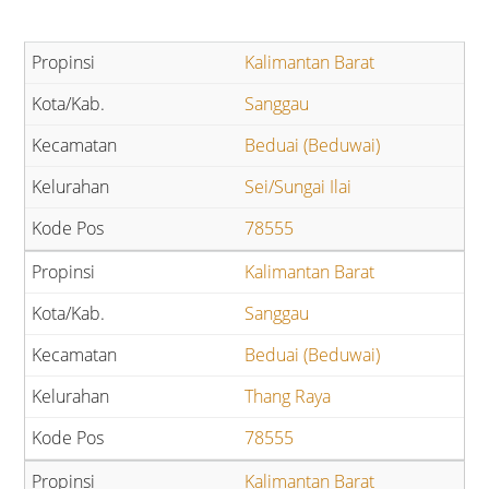
Kalimantan Barat
Sanggau
Beduai (Beduwai)
Sei/Sungai Ilai
78555
Kalimantan Barat
Sanggau
Beduai (Beduwai)
Thang Raya
78555
Kalimantan Barat