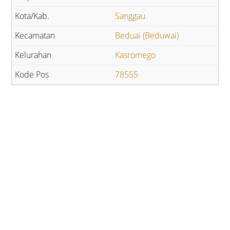
Sanggau
Beduai (Beduwai)
Kasromego
78555