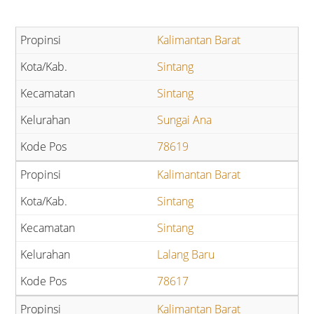
Kalimantan Barat
Sintang
Sintang
Sungai Ana
78619
Kalimantan Barat
Sintang
Sintang
Lalang Baru
78617
Kalimantan Barat