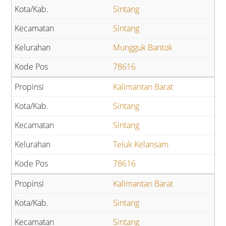
Sintang
Sintang
Mungguk Bantok
78616
Kalimantan Barat
Sintang
Sintang
Teluk Kelansam
78616
Kalimantan Barat
Sintang
Sintang