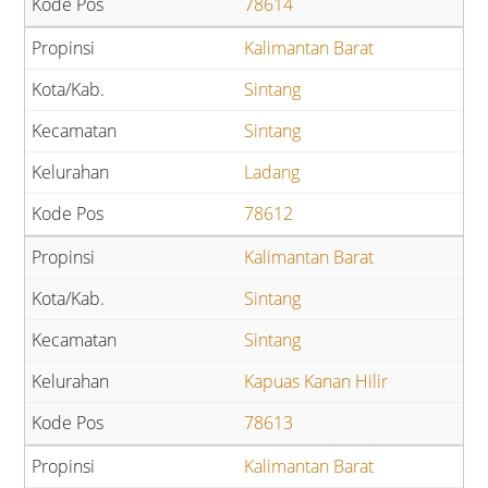
78614
Kalimantan Barat
Sintang
Sintang
Ladang
78612
Kalimantan Barat
Sintang
Sintang
Kapuas Kanan Hilir
78613
Kalimantan Barat