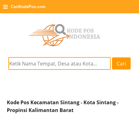
≡
CariKodePos.com
Cari
Kode Pos Kecamatan Sintang - Kota Sintang -
Propinsi Kalimantan Barat