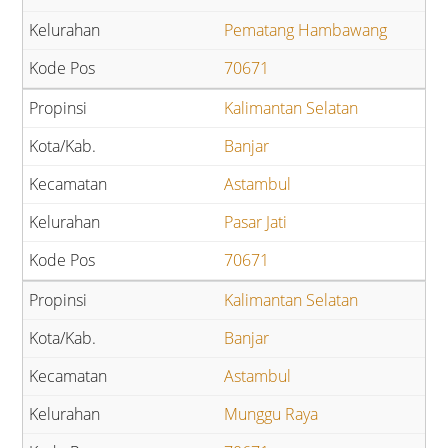
Pematang Hambawang
70671
Kalimantan Selatan
Banjar
Astambul
Pasar Jati
70671
Kalimantan Selatan
Banjar
Astambul
Munggu Raya