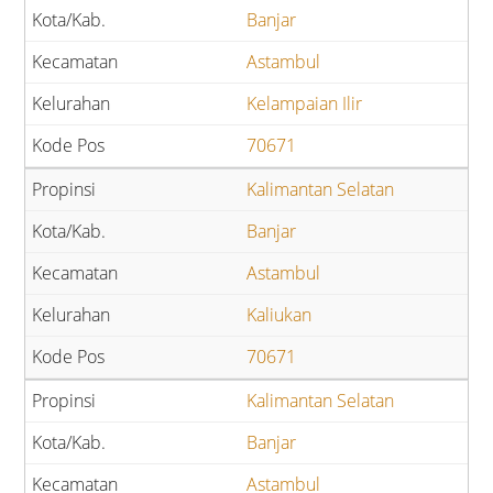
Banjar
Astambul
Kelampaian Ilir
70671
Kalimantan Selatan
Banjar
Astambul
Kaliukan
70671
Kalimantan Selatan
Banjar
Astambul