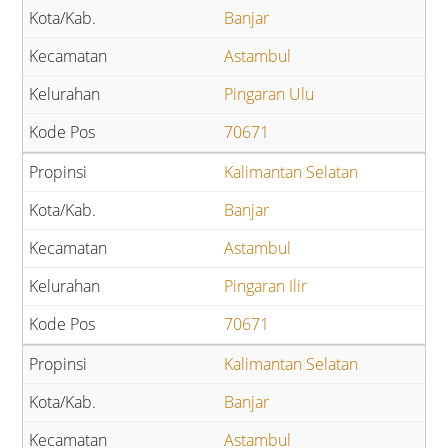
Banjar
Astambul
Pingaran Ulu
70671
Kalimantan Selatan
Banjar
Astambul
Pingaran Ilir
70671
Kalimantan Selatan
Banjar
Astambul