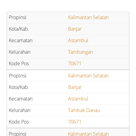
Kalimantan Selatan
Banjar
Astambul
Tambangan
70671
Kalimantan Selatan
Banjar
Astambul
Tambak Danau
70671
Kalimantan Selatan