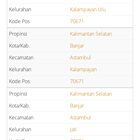
Kalampayan Ulu
70671
Kalimantan Selatan
Banjar
Astambul
Kalampayan
70671
Kalimantan Selatan
Banjar
Astambul
Jati