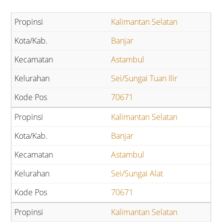
Kalimantan Selatan
Banjar
Astambul
Sei/Sungai Tuan Ilir
70671
Kalimantan Selatan
Banjar
Astambul
Sei/Sungai Alat
70671
Kalimantan Selatan