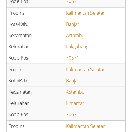
70671
Kalimantan Selatan
Banjar
Astambul
Lokgabang
70671
Kalimantan Selatan
Banjar
Astambul
Limamar
70671
Kalimantan Selatan