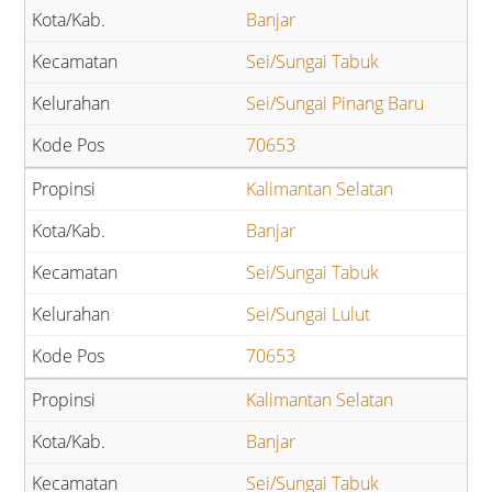
Banjar
Sei/Sungai Tabuk
Sei/Sungai Pinang Baru
70653
Kalimantan Selatan
Banjar
Sei/Sungai Tabuk
Sei/Sungai Lulut
70653
Kalimantan Selatan
Banjar
Sei/Sungai Tabuk