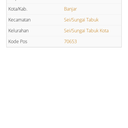
Banjar
Sei/Sungai Tabuk
Sei/Sungai Tabuk Kota
70653