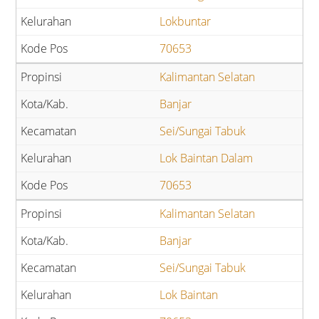
Lokbuntar
70653
Kalimantan Selatan
Banjar
Sei/Sungai Tabuk
Lok Baintan Dalam
70653
Kalimantan Selatan
Banjar
Sei/Sungai Tabuk
Lok Baintan