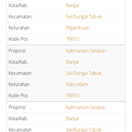
Banjar
Sei/Sungai Tabuk
Pejambuan
70653
Kalimantan Selatan
Banjar
Sei/Sungai Tabuk
Paku Alam
70653
Kalimantan Selatan
Banjar
Sei/Sungai Tabuk