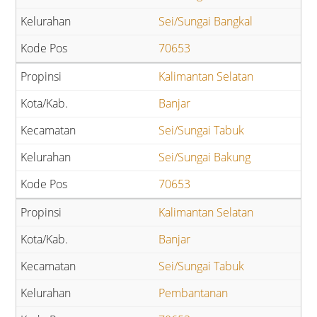
Sei/Sungai Bangkal
70653
Kalimantan Selatan
Banjar
Sei/Sungai Tabuk
Sei/Sungai Bakung
70653
Kalimantan Selatan
Banjar
Sei/Sungai Tabuk
Pembantanan