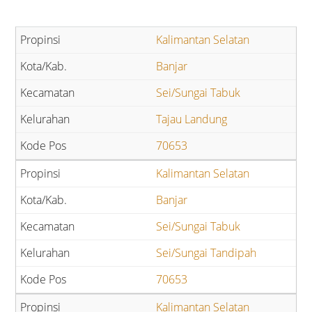
Kalimantan Selatan
Banjar
Sei/Sungai Tabuk
Tajau Landung
70653
Kalimantan Selatan
Banjar
Sei/Sungai Tabuk
Sei/Sungai Tandipah
70653
Kalimantan Selatan