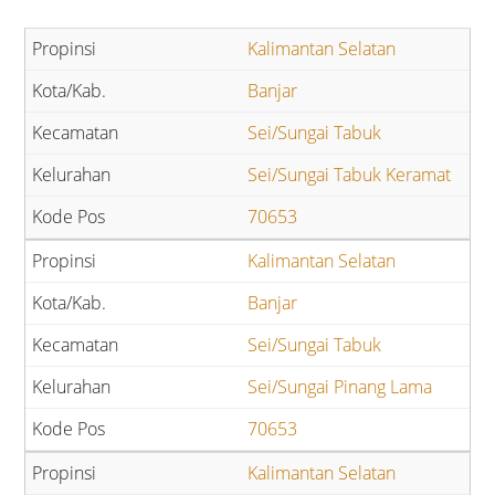
Kalimantan Selatan
Banjar
Sei/Sungai Tabuk
Sei/Sungai Tabuk Keramat
70653
Kalimantan Selatan
Banjar
Sei/Sungai Tabuk
Sei/Sungai Pinang Lama
70653
Kalimantan Selatan