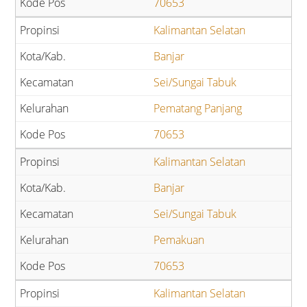
70653
Kalimantan Selatan
Banjar
Sei/Sungai Tabuk
Pematang Panjang
70653
Kalimantan Selatan
Banjar
Sei/Sungai Tabuk
Pemakuan
70653
Kalimantan Selatan