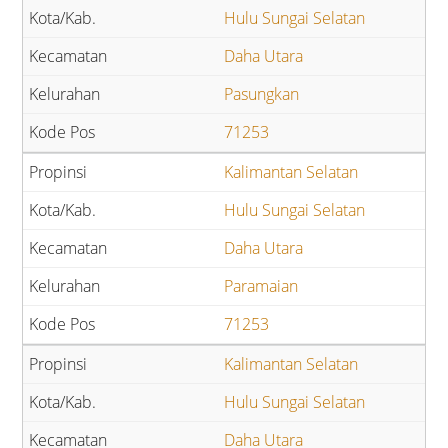
Hulu Sungai Selatan
Daha Utara
Pasungkan
71253
Kalimantan Selatan
Hulu Sungai Selatan
Daha Utara
Paramaian
71253
Kalimantan Selatan
Hulu Sungai Selatan
Daha Utara