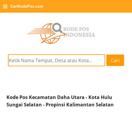
≡
CariKodePos.com
Cari
Kode Pos Kecamatan Daha Utara - Kota Hulu
Sungai Selatan - Propinsi Kalimantan Selatan