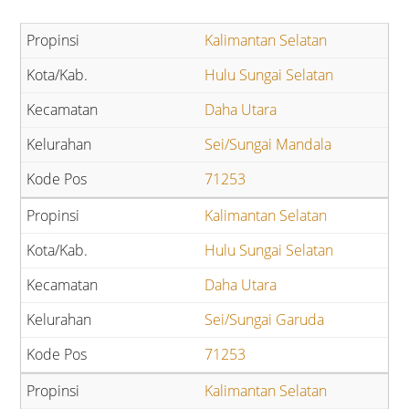
Kalimantan Selatan
Hulu Sungai Selatan
Daha Utara
Sei/Sungai Mandala
71253
Kalimantan Selatan
Hulu Sungai Selatan
Daha Utara
Sei/Sungai Garuda
71253
Kalimantan Selatan