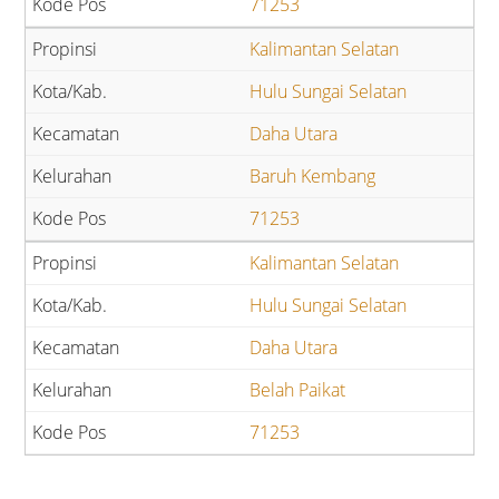
71253
Kalimantan Selatan
Hulu Sungai Selatan
Daha Utara
Baruh Kembang
71253
Kalimantan Selatan
Hulu Sungai Selatan
Daha Utara
Belah Paikat
71253