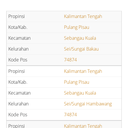
Kalimantan Tengah
Pulang Pisau
Sebangau Kuala
Sei/Sungai Bakau
74874
Kalimantan Tengah
Pulang Pisau
Sebangau Kuala
Sei/Sungai Hambawang
74874
Kalimantan Tengah