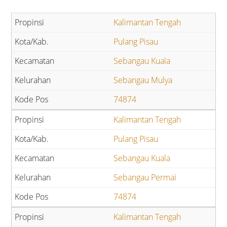
Kalimantan Tengah
Pulang Pisau
Sebangau Kuala
Sebangau Mulya
74874
Kalimantan Tengah
Pulang Pisau
Sebangau Kuala
Sebangau Permai
74874
Kalimantan Tengah