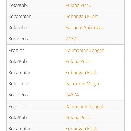
Pulang Pisau
Sebangau Kuala
Paduran Sabangau
74874
Kalimantan Tengah
Pulang Pisau
Sebangau Kuala
Panduran Mulya
74874
Kalimantan Tengah
Pulang Pisau
Sebangau Kuala