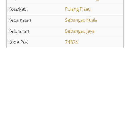
Pulang Pisau
Sebangau Kuala
Sebangau Jaya
74874