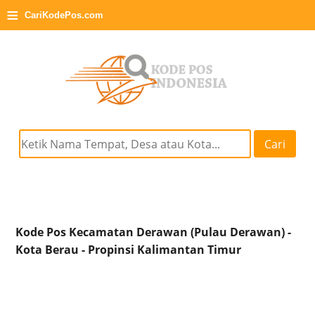
≡
CariKodePos.com
Cari
Kode Pos Kecamatan Derawan (Pulau Derawan) -
Kota Berau - Propinsi Kalimantan Timur