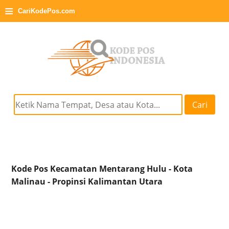
≡
CariKodePos.com
Cari
Kode Pos Kecamatan Mentarang Hulu - Kota
Malinau - Propinsi Kalimantan Utara