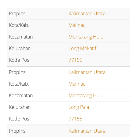
Kalimantan Utara
Malinau
Mentarang Hulu
Long Mekatif
77155
Kalimantan Utara
Malinau
Mentarang Hulu
Long Pala
77155
Kalimantan Utara