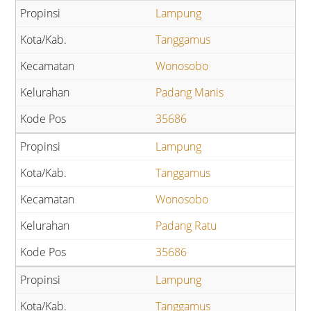
Lampung
Tanggamus
Wonosobo
Padang Manis
35686
Lampung
Tanggamus
Wonosobo
Padang Ratu
35686
Lampung
Tanggamus