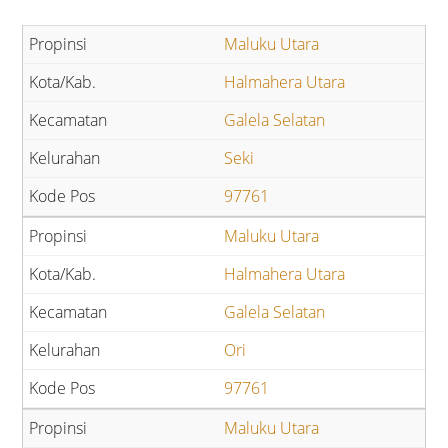
Maluku Utara
Halmahera Utara
Galela Selatan
Seki
97761
Maluku Utara
Halmahera Utara
Galela Selatan
Ori
97761
Maluku Utara