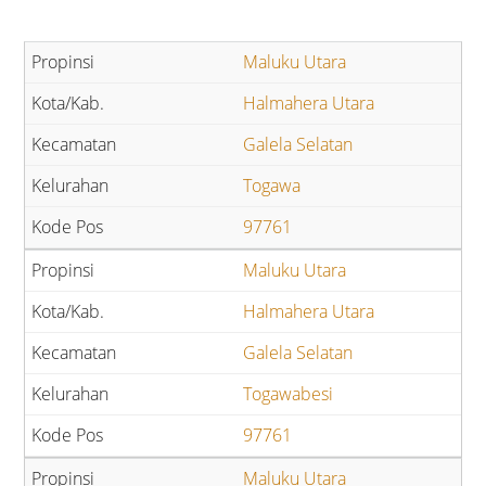
Maluku Utara
Halmahera Utara
Galela Selatan
Togawa
97761
Maluku Utara
Halmahera Utara
Galela Selatan
Togawabesi
97761
Maluku Utara