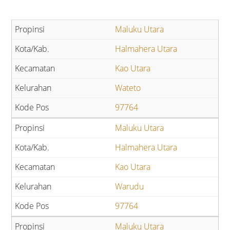
Maluku Utara
Halmahera Utara
Kao Utara
Wateto
97764
Maluku Utara
Halmahera Utara
Kao Utara
Warudu
97764
Maluku Utara