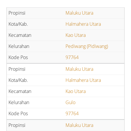
Maluku Utara
Halmahera Utara
Kao Utara
Pediwang (Pidiwang)
97764
Maluku Utara
Halmahera Utara
Kao Utara
Gulo
97764
Maluku Utara