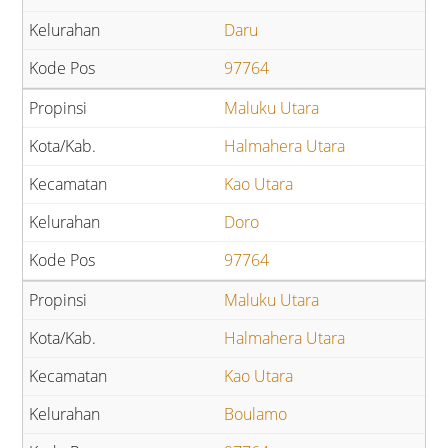
Daru
97764
Maluku Utara
Halmahera Utara
Kao Utara
Doro
97764
Maluku Utara
Halmahera Utara
Kao Utara
Boulamo