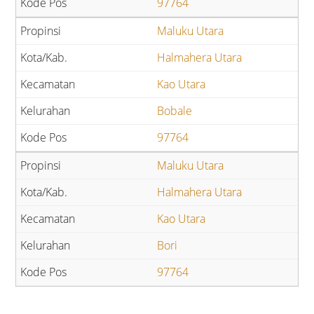
97764
Maluku Utara
Halmahera Utara
Kao Utara
Bobale
97764
Maluku Utara
Halmahera Utara
Kao Utara
Bori
97764