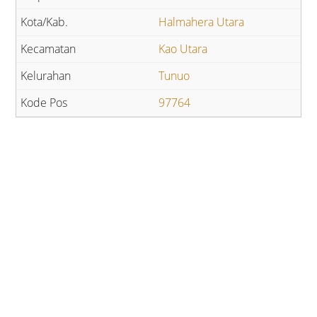
Halmahera Utara
Kao Utara
Tunuo
97764