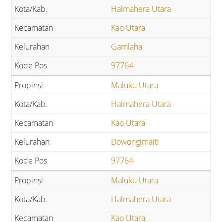
Halmahera Utara
Kao Utara
Gamlaha
97764
Maluku Utara
Halmahera Utara
Kao Utara
Dowongimaiti
97764
Maluku Utara
Halmahera Utara
Kao Utara