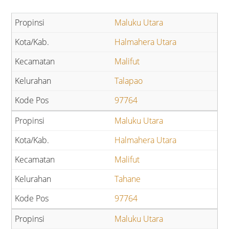
Maluku Utara
Halmahera Utara
Malifut
Talapao
97764
Maluku Utara
Halmahera Utara
Malifut
Tahane
97764
Maluku Utara