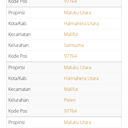
97764
Maluku Utara
Halmahera Utara
Malifut
Samsuma
97764
Maluku Utara
Halmahera Utara
Malifut
Peleri
97764
Maluku Utara