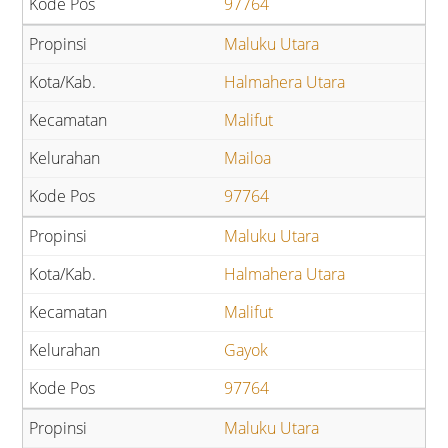
97764
Maluku Utara
Halmahera Utara
Malifut
Mailoa
97764
Maluku Utara
Halmahera Utara
Malifut
Gayok
97764
Maluku Utara