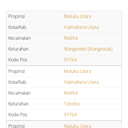
Maluku Utara
Halmahera Utara
Malifut
Wangeotek (Wangeotak)
97764
Maluku Utara
Halmahera Utara
Malifut
Tobobo
97764
Maluku Utara