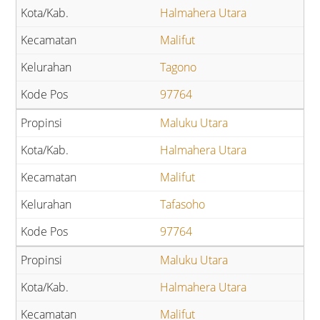
Halmahera Utara
Malifut
Tagono
97764
Maluku Utara
Halmahera Utara
Malifut
Tafasoho
97764
Maluku Utara
Halmahera Utara
Malifut