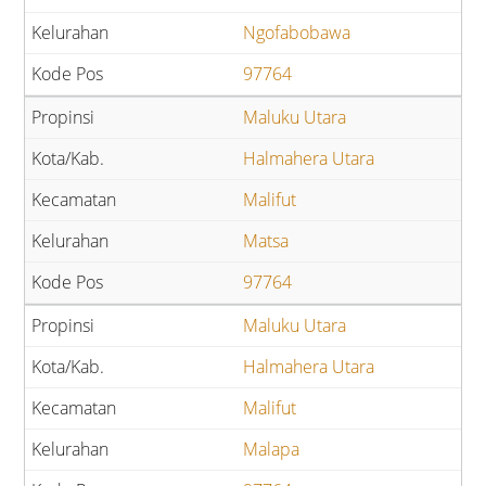
Ngofabobawa
97764
Maluku Utara
Halmahera Utara
Malifut
Matsa
97764
Maluku Utara
Halmahera Utara
Malifut
Malapa