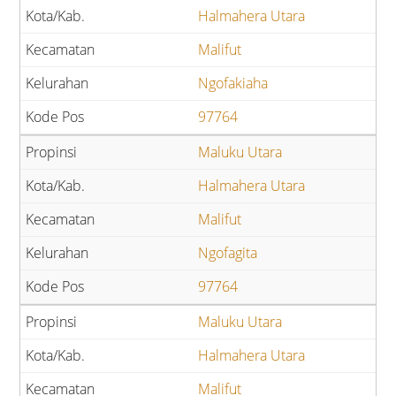
Halmahera Utara
Malifut
Ngofakiaha
97764
Maluku Utara
Halmahera Utara
Malifut
Ngofagita
97764
Maluku Utara
Halmahera Utara
Malifut