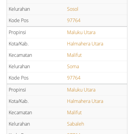
Sosol
97764
Maluku Utara
Halmahera Utara
Malifut
Soma
97764
Maluku Utara
Halmahera Utara
Malifut
Sabaleh