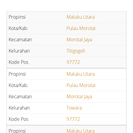
Maluku Utara
Pulau Morotai
Morotai Jaya
Titigogoli
97772
Maluku Utara
Pulau Morotai
Morotai Jaya
Towara
97772
Maluku Utara