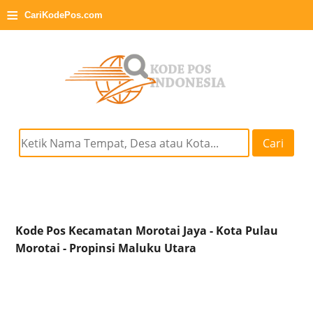
≡
CariKodePos.com
Cari
Kode Pos Kecamatan Morotai Jaya - Kota Pulau
Morotai - Propinsi Maluku Utara