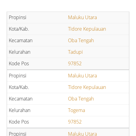
Maluku Utara
Tidore Kepulauan
Oba Tengah
Tadupi
97852
Maluku Utara
Tidore Kepulauan
Oba Tengah
Togema
97852
Maluku Utara