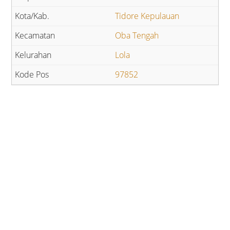
Tidore Kepulauan
Oba Tengah
Lola
97852