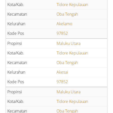
Tidore Kepulauan
Oba Tengah
Akelamo
97852
Maluku Utara
Tidore Kepulauan
Oba Tengah
Akesai
97852
Maluku Utara
Tidore Kepulauan
Oba Tengah