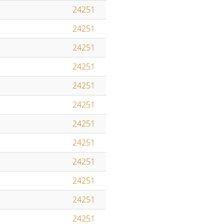
24251
24251
24251
24251
24251
24251
24251
24251
24251
24251
24251
24251