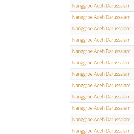
Nanggroe Aceh Darussalam
Nanggroe Aceh Darussalam
Nanggroe Aceh Darussalam
Nanggroe Aceh Darussalam
Nanggroe Aceh Darussalam
Nanggroe Aceh Darussalam
Nanggroe Aceh Darussalam
Nanggroe Aceh Darussalam
Nanggroe Aceh Darussalam
Nanggroe Aceh Darussalam
Nanggroe Aceh Darussalam
Nanggroe Aceh Darussalam