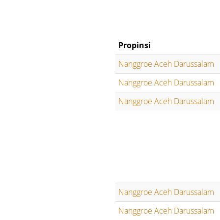
Propinsi
Nanggroe Aceh Darussalam
Nanggroe Aceh Darussalam
Nanggroe Aceh Darussalam
Nanggroe Aceh Darussalam
Nanggroe Aceh Darussalam