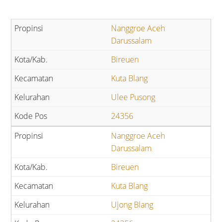
Nanggroe Aceh
Darussalam
Bireuen
Kuta Blang
Ulee Pusong
24356
Nanggroe Aceh
Darussalam
Bireuen
Kuta Blang
Ujong Blang