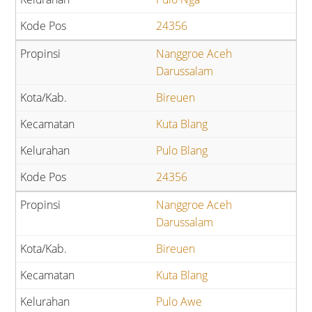
24356
Nanggroe Aceh
Darussalam
Bireuen
Kuta Blang
Pulo Blang
24356
Nanggroe Aceh
Darussalam
Bireuen
Kuta Blang
Pulo Awe