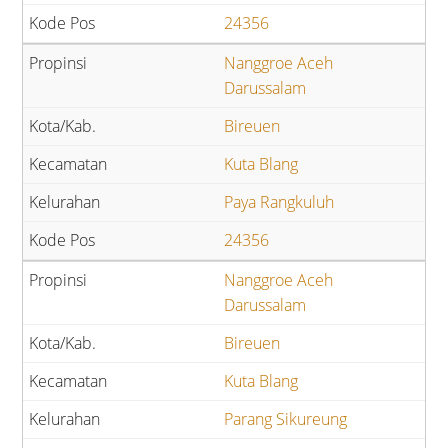
24356
Nanggroe Aceh
Darussalam
Bireuen
Kuta Blang
Paya Rangkuluh
24356
Nanggroe Aceh
Darussalam
Bireuen
Kuta Blang
Parang Sikureung