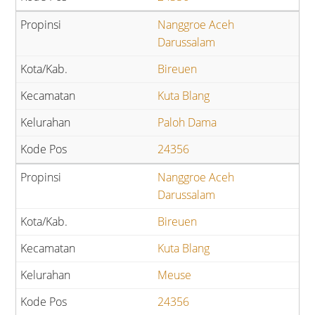
Nanggroe Aceh
Darussalam
Bireuen
Kuta Blang
Paloh Dama
24356
Nanggroe Aceh
Darussalam
Bireuen
Kuta Blang
Meuse
24356