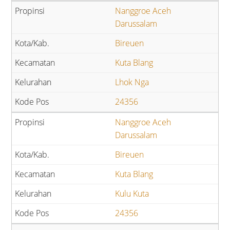
Nanggroe Aceh
Darussalam
Bireuen
Kuta Blang
Lhok Nga
24356
Nanggroe Aceh
Darussalam
Bireuen
Kuta Blang
Kulu Kuta
24356