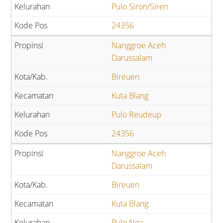
Pulo Siron/Siren
24356
Nanggroe Aceh
Darussalam
Bireuen
Kuta Blang
Pulo Reudeup
24356
Nanggroe Aceh
Darussalam
Bireuen
Kuta Blang
Pulo Nga