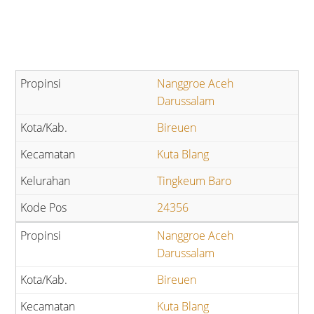
Nanggroe Aceh
Darussalam
Bireuen
Kuta Blang
Tingkeum Baro
24356
Nanggroe Aceh
Darussalam
Bireuen
Kuta Blang