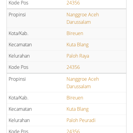
24356
Nanggroe Aceh
Darussalam
Bireuen
Kuta Blang
Paloh Raya
24356
Nanggroe Aceh
Darussalam
Bireuen
Kuta Blang
Paloh Peuradi
24356