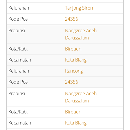
Tanjong Siron
24356
Nanggroe Aceh
Darussalam
Bireuen
Kuta Blang
Rancong
24356
Nanggroe Aceh
Darussalam
Bireuen
Kuta Blang