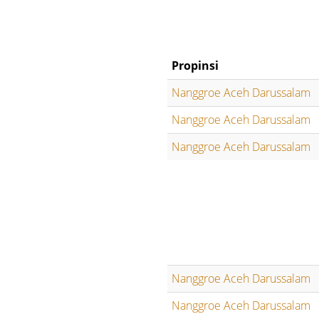
Propinsi
Nanggroe Aceh Darussalam
Nanggroe Aceh Darussalam
Nanggroe Aceh Darussalam
Nanggroe Aceh Darussalam
Nanggroe Aceh Darussalam