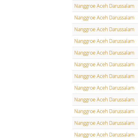
Nanggroe Aceh Darussalam
Nanggroe Aceh Darussalam
Nanggroe Aceh Darussalam
Nanggroe Aceh Darussalam
Nanggroe Aceh Darussalam
Nanggroe Aceh Darussalam
Nanggroe Aceh Darussalam
Nanggroe Aceh Darussalam
Nanggroe Aceh Darussalam
Nanggroe Aceh Darussalam
Nanggroe Aceh Darussalam
Nanggroe Aceh Darussalam