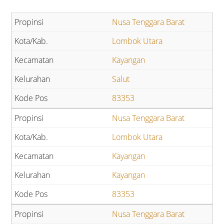
Nusa Tenggara Barat
Lombok Utara
Kayangan
Salut
83353
Nusa Tenggara Barat
Lombok Utara
Kayangan
Kayangan
83353
Nusa Tenggara Barat