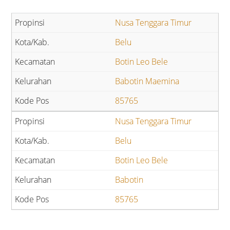
Nusa Tenggara Timur
Belu
Botin Leo Bele
Babotin Maemina
85765
Nusa Tenggara Timur
Belu
Botin Leo Bele
Babotin
85765