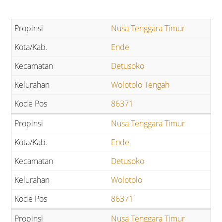
Nusa Tenggara Timur
Ende
Detusoko
Wolotolo Tengah
86371
Nusa Tenggara Timur
Ende
Detusoko
Wolotolo
86371
Nusa Tenggara Timur