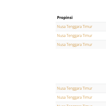
Propinsi
Nusa Tenggara Timur
Nusa Tenggara Timur
Nusa Tenggara Timur
Nusa Tenggara Timur
Nusa Tenggara Timur