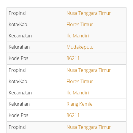
Nusa Tenggara Timur
Flores Timur
Ile Mandiri
Mudakeputu
86211
Nusa Tenggara Timur
Flores Timur
Ile Mandiri
Riang Kemie
86211
Nusa Tenggara Timur