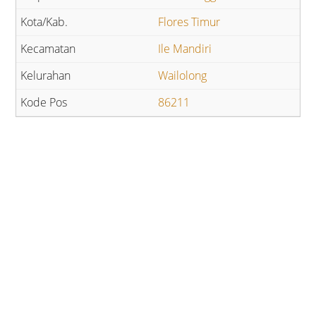
Flores Timur
Ile Mandiri
Wailolong
86211