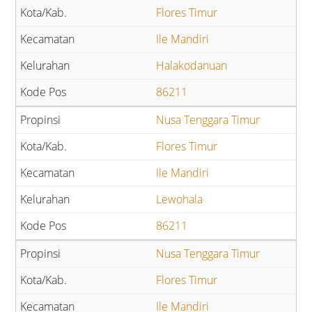
Flores Timur
Ile Mandiri
Halakodanuan
86211
Nusa Tenggara Timur
Flores Timur
Ile Mandiri
Lewohala
86211
Nusa Tenggara Timur
Flores Timur
Ile Mandiri