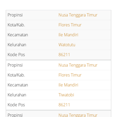
Nusa Tenggara Timur
Flores Timur
Ile Mandiri
Watotutu
86211
Nusa Tenggara Timur
Flores Timur
Ile Mandiri
Tiwatobi
86211
Nusa Tenggara Timur