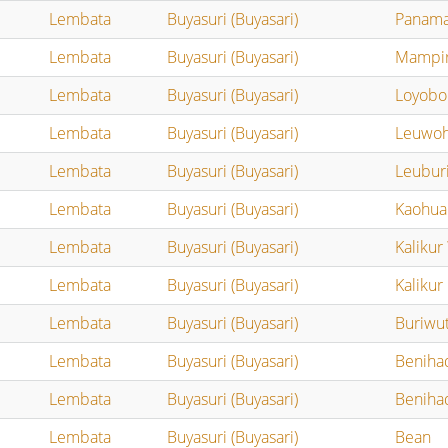
Lembata
Buyasuri (Buyasari)
Panam
Lembata
Buyasuri (Buyasari)
Mampi
Lembata
Buyasuri (Buyasari)
Loyobo
Lembata
Buyasuri (Buyasari)
Leuwo
Lembata
Buyasuri (Buyasari)
Leubur
Lembata
Buyasuri (Buyasari)
Kaohua
Lembata
Buyasuri (Buyasari)
Kalikur
Lembata
Buyasuri (Buyasari)
Kalikur
Lembata
Buyasuri (Buyasari)
Buriwu
Lembata
Buyasuri (Buyasari)
Benihad
Lembata
Buyasuri (Buyasari)
Beniha
Lembata
Buyasuri (Buyasari)
Bean