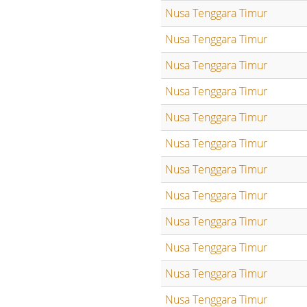
Nusa Tenggara Timur
Nusa Tenggara Timur
Nusa Tenggara Timur
Nusa Tenggara Timur
Nusa Tenggara Timur
Nusa Tenggara Timur
Nusa Tenggara Timur
Nusa Tenggara Timur
Nusa Tenggara Timur
Nusa Tenggara Timur
Nusa Tenggara Timur
Nusa Tenggara Timur