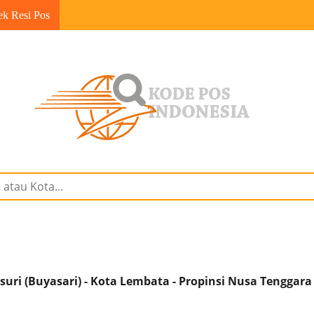
ek Resi Pos
ri (Buyasari) - Kota Lembata - Propinsi Nusa Tenggara