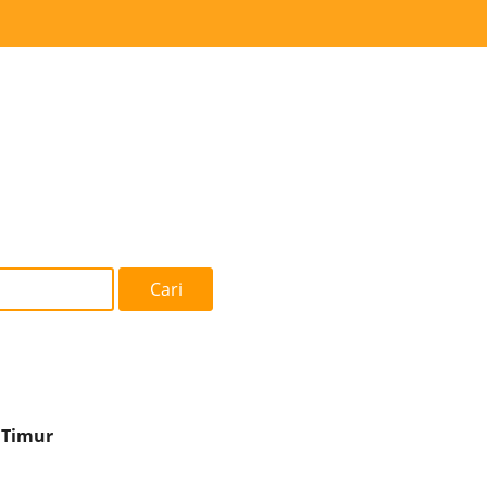
Cari
 Timur