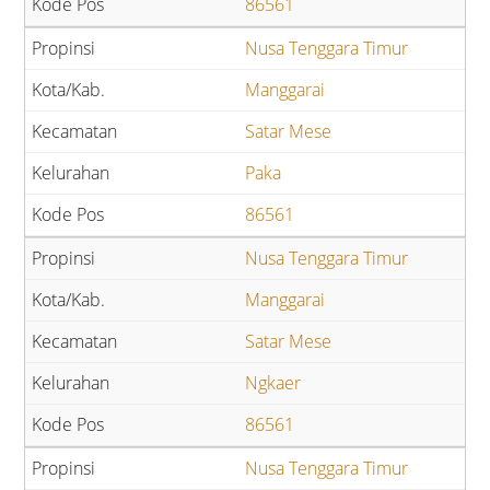
86561
Nusa Tenggara Timur
Manggarai
Satar Mese
Paka
86561
Nusa Tenggara Timur
Manggarai
Satar Mese
Ngkaer
86561
Nusa Tenggara Timur