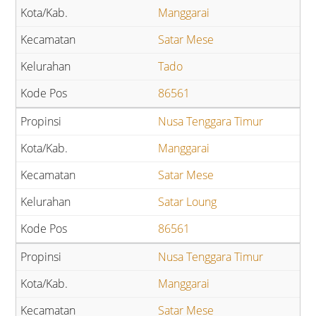
Manggarai
Satar Mese
Tado
86561
Nusa Tenggara Timur
Manggarai
Satar Mese
Satar Loung
86561
Nusa Tenggara Timur
Manggarai
Satar Mese