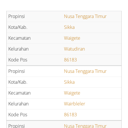
Nusa Tenggara Timur
Sikka
Waigete
Watudiran
86183
Nusa Tenggara Timur
Sikka
Waigete
Wairbleler
86183
Nusa Tenggara Timur