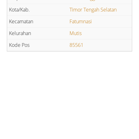
Timor Tengah Selatan
Fatumnasi
Mutis
85561