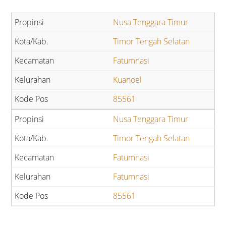
Nusa Tenggara Timur
Timor Tengah Selatan
Fatumnasi
Kuanoel
85561
Nusa Tenggara Timur
Timor Tengah Selatan
Fatumnasi
Fatumnasi
85561