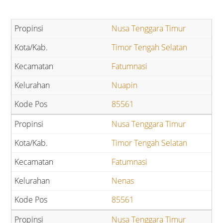
Nusa Tenggara Timur
Timor Tengah Selatan
Fatumnasi
Nuapin
85561
Nusa Tenggara Timur
Timor Tengah Selatan
Fatumnasi
Nenas
85561
Nusa Tenggara Timur