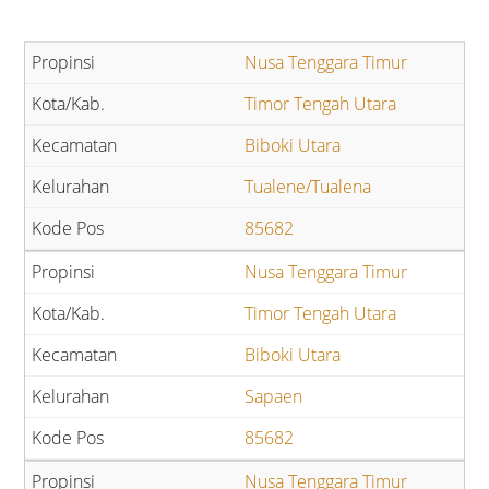
Nusa Tenggara Timur
Timor Tengah Utara
Biboki Utara
Tualene/Tualena
85682
Nusa Tenggara Timur
Timor Tengah Utara
Biboki Utara
Sapaen
85682
Nusa Tenggara Timur