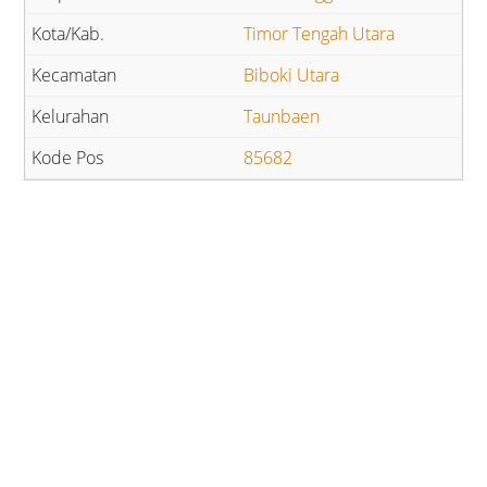
Timor Tengah Utara
Biboki Utara
Taunbaen
85682