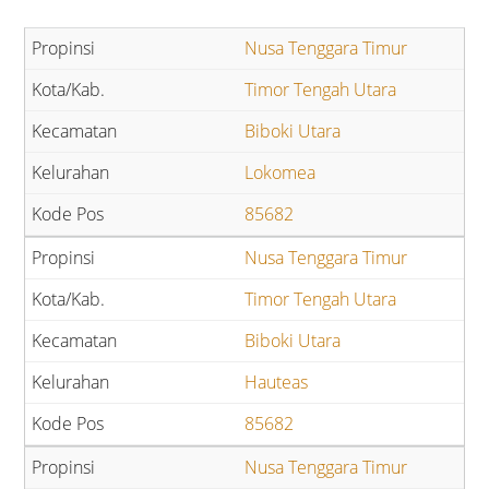
Nusa Tenggara Timur
Timor Tengah Utara
Biboki Utara
Lokomea
85682
Nusa Tenggara Timur
Timor Tengah Utara
Biboki Utara
Hauteas
85682
Nusa Tenggara Timur