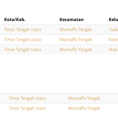
Kota/Kab.
Kecamatan
Kel
Timor Tengah Utara
Miomaffo Tengah
Tuab
Timor Tengah Utara
Miomaffo Tengah
Noen
Timor Tengah Utara
Miomaffo Tengah
Nian
Timor Tengah Utara
Miomaffo Tengah
Timor Tengah Utara
Miomaffo Tengah