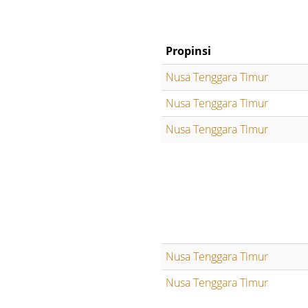
Propinsi
Nusa Tenggara Timur
Nusa Tenggara Timur
Nusa Tenggara Timur
Nusa Tenggara Timur
Nusa Tenggara Timur