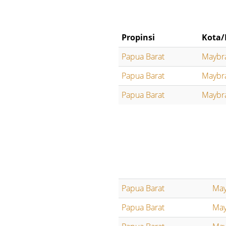
Propinsi
Kota/
Papua Barat
Maybr
Papua Barat
Maybr
Papua Barat
Maybr
Papua Barat
May
Papua Barat
May