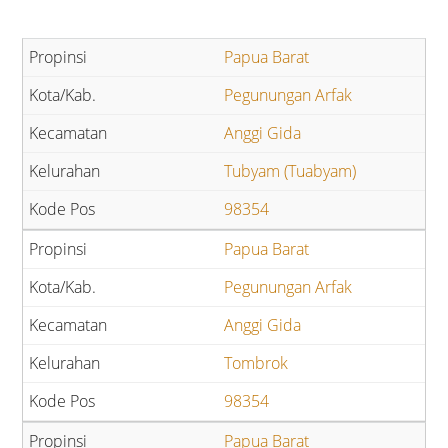
Papua Barat
Pegunungan Arfak
Anggi Gida
Tubyam (Tuabyam)
98354
Papua Barat
Pegunungan Arfak
Anggi Gida
Tombrok
98354
Papua Barat