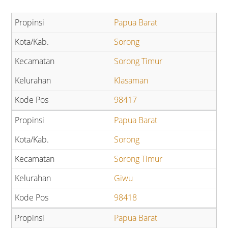
Papua Barat
Sorong
Sorong Timur
Klasaman
98417
Papua Barat
Sorong
Sorong Timur
Giwu
98418
Papua Barat