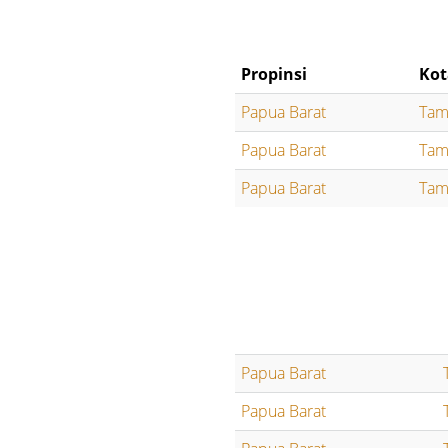
Propinsi
Kot
Papua Barat
Tam
Papua Barat
Tam
Papua Barat
Tam
Papua Barat
Papua Barat