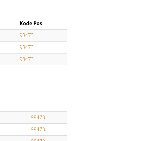
Kode Pos
98473
98473
98473
98473
98473